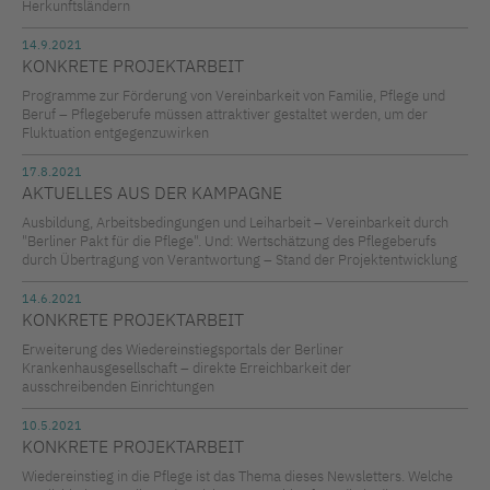
Herkunftsländern
14.9.2021
KONKRETE PROJEKTARBEIT
Programme zur Förderung von Vereinbarkeit von Familie, Pflege und
Beruf – Pflegeberufe müssen attraktiver gestaltet werden, um der
Fluktuation entgegenzuwirken
17.8.2021
AKTUELLES AUS DER KAMPAGNE
Ausbildung, Arbeitsbedingungen und Leiharbeit – Vereinbarkeit durch
"Berliner Pakt für die Pflege". Und: Wertschätzung des Pflegeberufs
durch Übertragung von Verantwortung – Stand der Projektentwicklung
14.6.2021
KONKRETE PROJEKTARBEIT
Erweiterung des Wiedereinstiegsportals der Berliner
Krankenhausgesellschaft – direkte Erreichbarkeit der
ausschreibenden Einrichtungen
10.5.2021
KONKRETE PROJEKTARBEIT
Wiedereinstieg in die Pflege ist das Thema dieses Newsletters. Welche