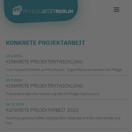
KONKRETE PROJEKTARBEIT
15.6.2026
KONKRETE PROJEKTENTWICKLUNG
Vom Klassenzimmer auf die Station: Jugendliche entdecken die Pflege
30.3.2026
KONKRETE PROJEKTENTWICKLUNG
Praxisnahe Berufsorientierung stärkt Pflege-Nachwuchs
16.12.2025
KONKRETE PROJEKTARBEIT 2025
Ausbildungsbotschafter, digitale Elternabende und Berufsorientierung
live