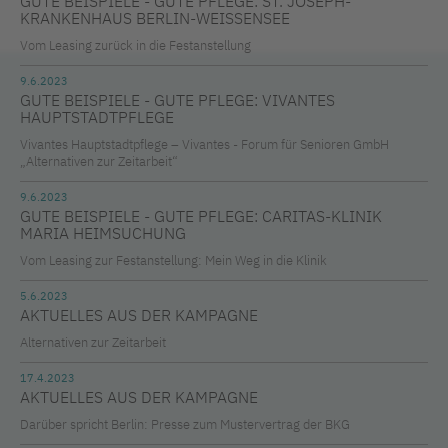
GUTE BEISPIELE - GUTE PFLEGE: ST. JOSEPH-
KRANKENHAUS BERLIN-WEISSENSEE
Vom Leasing zurück in die Festanstellung
9.6.2023
GUTE BEISPIELE - GUTE PFLEGE: VIVANTES
HAUPTSTADTPFLEGE
Vivantes Hauptstadtpflege – Vivantes - Forum für Senioren GmbH
„Alternativen zur Zeitarbeit“
9.6.2023
GUTE BEISPIELE - GUTE PFLEGE: CARITAS-KLINIK
MARIA HEIMSUCHUNG
Vom Leasing zur Festanstellung: Mein Weg in die Klinik
5.6.2023
AKTUELLES AUS DER KAMPAGNE
Alternativen zur Zeitarbeit
17.4.2023
AKTUELLES AUS DER KAMPAGNE
Darüber spricht Berlin: Presse zum Mustervertrag der BKG