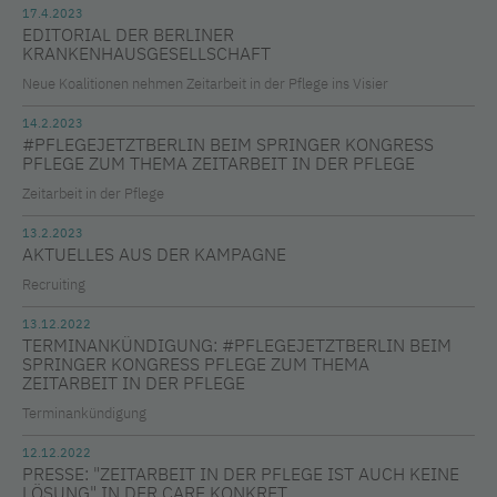
17.4.2023
EDITORIAL DER BERLINER
KRANKENHAUSGESELLSCHAFT
Neue Koalitionen nehmen Zeitarbeit in der Pflege ins Visier
14.2.2023
#PFLEGEJETZTBERLIN BEIM SPRINGER KONGRESS
PFLEGE ZUM THEMA ZEITARBEIT IN DER PFLEGE
Zeitarbeit in der Pflege
13.2.2023
AKTUELLES AUS DER KAMPAGNE
Recruiting
13.12.2022
TERMINANKÜNDIGUNG: #PFLEGEJETZTBERLIN BEIM
SPRINGER KONGRESS PFLEGE ZUM THEMA
ZEITARBEIT IN DER PFLEGE
Terminankündigung
12.12.2022
PRESSE: "ZEITARBEIT IN DER PFLEGE IST AUCH KEINE
LÖSUNG" IN DER CARE KONKRET