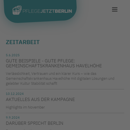
ZEITARBEIT
5.6.2025
GUTE BEISPIELE - GUTE PFLEGE:
GEMEINSCHAFTSKRANKENHAUS HAVELHÖHE
Verlässlichkeit, Vertrauen und ein klarer Kurs – wie das
Gemeinschaftskrankenhaus Havelhöhe mit digitalen Lösungen und
gelebter Kultur Stabilität schafft
10.12.2024
AKTUELLES AUS DER KAMPAGNE
Highlights im November
9.9.2024
DARÜBER SPRICHT BERLIN