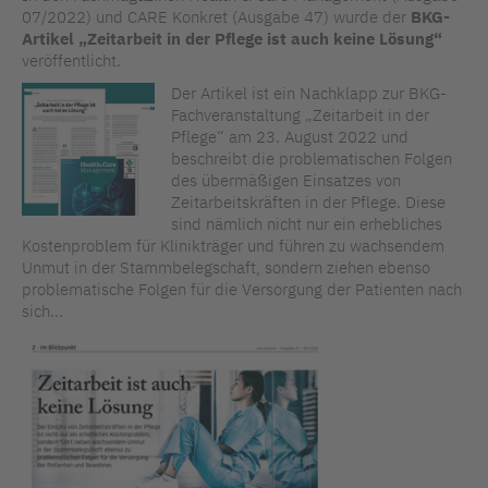
07/2022) und CARE Konkret (Ausgabe 47) wurde der
BKG-
Artikel „Zeitarbeit in der Pflege ist auch keine Lösung“
veröffentlicht.
Der Artikel ist ein Nachklapp zur BKG-
Fachveranstaltung „Zeitarbeit in der
Pflege“ am 23. August 2022 und
beschreibt die problematischen Folgen
des übermäßigen Einsatzes von
Zeitarbeitskräften in der Pflege. Diese
sind nämlich nicht nur ein erhebliches
Kostenproblem für Klinikträger und führen zu wachsendem
Unmut in der Stammbelegschaft, sondern ziehen ebenso
problematische Folgen für die Versorgung der Patienten nach
sich...