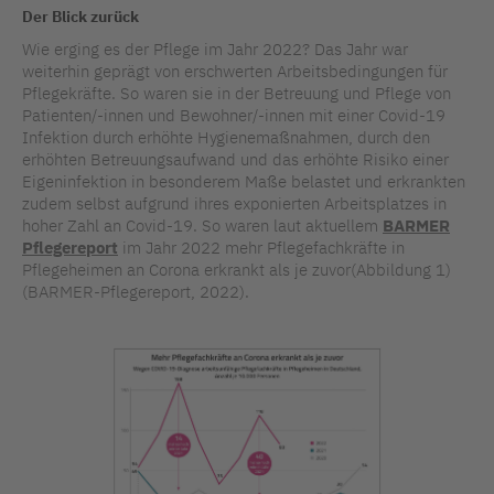
Der Blick zurück
Wie erging es der Pflege im Jahr 2022? Das Jahr war
weiterhin geprägt von erschwerten Arbeitsbedingungen für
Pflegekräfte. So waren sie in der Betreuung und Pflege von
Patienten/-innen und Bewohner/-innen mit einer Covid-19
Infektion durch erhöhte Hygienemaßnahmen, durch den
erhöhten Betreuungsaufwand und das erhöhte Risiko einer
Eigeninfektion in besonderem Maße belastet und erkrankten
zudem selbst aufgrund ihres exponierten Arbeitsplatzes in
hoher Zahl an Covid-19. So waren laut aktuellem
BARMER
Pflegereport
im Jahr 2022 mehr Pflegefachkräfte in
Pflegeheimen an Corona erkrankt als je zuvor(Abbildung 1)
(BARMER-Pflegereport, 2022).