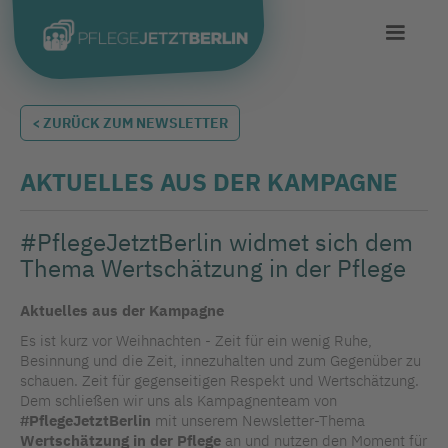
< ZURÜCK ZUM NEWSLETTER
AKTUELLES AUS DER KAMPAGNE
#PflegeJetztBerlin widmet sich dem
Thema Wertschätzung in der Pflege
Aktuelles aus der Kampagne
Es ist kurz vor Weihnachten - Zeit für ein wenig Ruhe,
Besinnung und die Zeit, innezuhalten und zum Gegenüber zu
schauen. Zeit für gegenseitigen Respekt und Wertschätzung.
Dem schließen wir uns als Kampagnenteam von
#PflegeJetztBerlin
mit unserem Newsletter-Thema
Wertschätzung in der Pflege
an und nutzen den Moment für