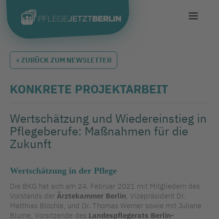
< ZURÜCK ZUM NEWSLETTER
KONKRETE PROJEKTARBEIT
Wertschätzung und Wiedereinstieg in
Pflegeberufe: Maßnahmen für die
Zukunft
Wertschätzung in der Pflege
Die BKG hat sich am 24. Februar 2021 mit Mitgliedern des
Vorstands der
Ärztekammer Berlin
, Vizepräsident Dr.
Matthias Blöchle, und Dr. Thomas Werner sowie mit Juliane
Blume, Vorsitzende des
Landespflegerats Berlin-