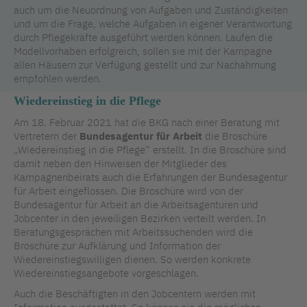
auch um die Neuordnung von Aufgaben und Zuständigkeiten
und um die Frage, welche Aufgaben in eigener Verantwortung
durch Pflegekräfte ausgeführt werden können. Laufen die
Modellvorhaben erfolgreich, sollen sie mit der Kampagne
allen Häusern zur Verfügung gestellt und zur Nachahmung
empfohlen werden.
Wiedereinstieg in die Pflege
Am 18. Februar 2021 hat die BKG nach einer Beratung mit
Vertretern der
Bundesagentur für Arbeit
die Broschüre
„Wiedereinstieg in die Pflege“ erstellt. In die Broschüre sind
damit neben den Hinweisen der Mitglieder des
Kampagnenbeirats auch die Erfahrungen der Bundesagentur
für Arbeit eingeflossen. Die Broschüre wird von der
Bundesagentur für Arbeit an die Arbeitsagenturen und
Jobcenter in den jeweiligen Bezirken verteilt werden. In
Beratungsgesprächen mit Arbeitssuchenden wird die
Broschüre zur Aufklärung und Information der
Wiedereinstiegswilligen dienen. So werden konkrete
Wiedereinstiegsangebote vorgeschlagen.
Auch die Beschäftigten in den Jobcentern werden mit