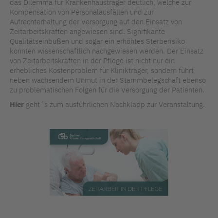
das Dilemma für Krankenhausträger deutlich, welche zur
Kompensation von Personalausfällen und zur
Aufrechterhaltung der Versorgung auf den Einsatz von
Zeitarbeitskräften angewiesen sind. Signifikante
Qualitätseinbußen und sogar ein erhöhtes Sterberisiko
konnten wissenschaftlich nachgewiesen werden. Der Einsatz
von Zeitarbeitskräften in der Pflege ist nicht nur ein
erhebliches Kostenproblem für Klinikträger, sondern führt
neben wachsendem Unmut in der Stammbelegschaft ebenso
zu problematischen Folgen für die Versorgung der Patienten.
Hier
geht´s zum ausführlichen Nachklapp zur Veranstaltung.