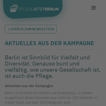
< ZURÜCK ZUM NEWSLETTER
AKTUELLES AUS DER KAMPAGNE
Berlin ist Sinnbild für Vielfalt und
Diversität. Genauso bunt und
vielfältig, wie unsere Gesellschaft ist,
ist auch die Pflege.
Aktuelles aus der Kampagne
Berlin ist Sinnbild für Vielfalt und Diversity
[1]
. In Zahlen
ausgedrückt leben Menschen aus mehr als 190 Nationen in
dieser Stadt und über 250 Religions- bzw.