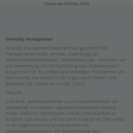
Charta der Vielfalt, 2022
Diversity Management
Diversity Management beschreibt ein ganzheitliches
Managementkonzept, welches, unabhängig von
Persönlichkeitsmerkmalen, Lebensstilen oder -entwürfen, auf
die Anerkennung und Wertschätzung aller Mitarbeitenden
ausgerichtet ist. Es umfasst alle Strategien, Maßnahmen und
Instrumente, die Vielfalt in der Organisation fördern und
gestalten (vgl. Charta der Vielfalt, 2022).
Das Ziel:
Ziel ist es, Gemeinsamkeiten und Unterschiedlichkeit der
Belegschaft zu erfassen, organisationsrelevante Aspekte
dieser Vielfalt zu identifizieren und ein Arbeitsumfeld zu
schaffen, das inklusiv und frei von Vorurteilen ist. Die Vielfalt
in der Organisation soll als Bestandteil der
Unternehmensstrategie, der Geschäftsidee, des