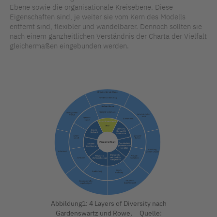
Ebene sowie die organisationale Kreisebene. Diese
Eigenschaften sind, je weiter sie vom Kern des Modells
entfernt sind, flexibler und wandelbarer. Dennoch sollten sie
nach einem ganzheitlichen Verständnis der Charta der Vielfalt
gleichermaßen eingebunden werden.
Abbildung1: 4 Layers of Diversity nach
Gardenswartz und Rowe, Quelle: