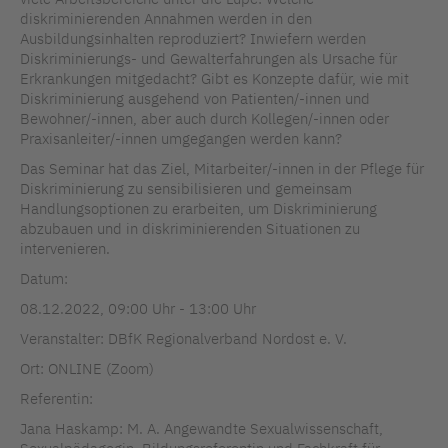
diskriminierenden Annahmen werden in den
Ausbildungsinhalten reproduziert? Inwiefern werden
Diskriminierungs- und Gewalterfahrungen als Ursache für
Erkrankungen mitgedacht? Gibt es Konzepte dafür, wie mit
Diskriminierung ausgehend von Patienten/-innen und
Bewohner/-innen, aber auch durch Kollegen/-innen oder
Praxisanleiter/-innen umgegangen werden kann?
Das Seminar hat das Ziel, Mitarbeiter/-innen in der Pflege für
Diskriminierung zu sensibilisieren und gemeinsam
Handlungsoptionen zu erarbeiten, um Diskriminierung
abzubauen und in diskriminierenden Situationen zu
intervenieren.
Datum:
08.12.2022, 09:00 Uhr - 13:00 Uhr
Veranstalter: DBfK Regionalverband Nordost e. V.
Ort: ONLINE (Zoom)
Referentin:
Jana Haskamp: M. A. Angewandte Sexualwissenschaft,