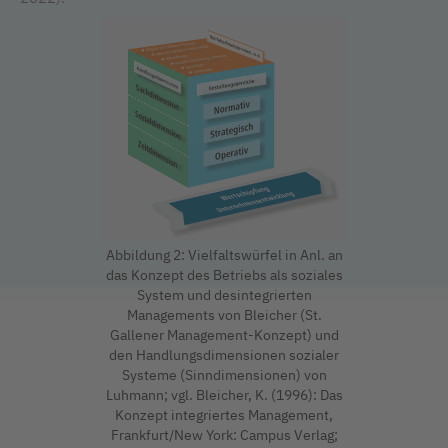
Abbildung 2: Vielfaltswürfel in Anl. an
das Konzept des Betriebs als soziales
System und desintegrierten
Managements von Bleicher (St.
Gallener Management-Konzept) und
den Handlungsdimensionen sozialer
Systeme (Sinndimensionen) von
Luhmann; vgl. Bleicher, K. (1996): Das
Konzept integriertes Management,
Frankfurt/New York: Campus Verlag;