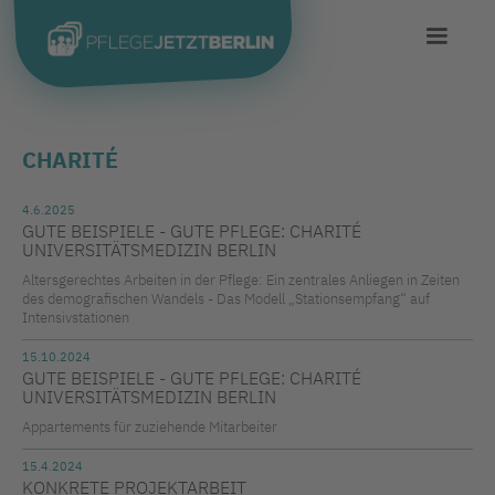
CHARITÉ
4.6.2025
GUTE BEISPIELE - GUTE PFLEGE: CHARITÉ
UNIVERSITÄTSMEDIZIN BERLIN
Altersgerechtes Arbeiten in der Pflege: Ein zentrales Anliegen in Zeiten
des demografischen Wandels - Das Modell „Stationsempfang“ auf
Intensivstationen
15.10.2024
GUTE BEISPIELE - GUTE PFLEGE: CHARITÉ
UNIVERSITÄTSMEDIZIN BERLIN
Appartements für zuziehende Mitarbeiter
15.4.2024
KONKRETE PROJEKTARBEIT