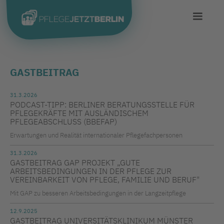
GASTBEITRAG
31.3.2026
PODCAST-TIPP: BERLINER BERATUNGSSTELLE FÜR
PFLEGEKRÄFTE MIT AUSLÄNDISCHEM
PFLEGEABSCHLUSS (BBEFAP)
Erwartungen und Realität internationaler Pflegefachpersonen
31.3.2026
GASTBEITRAG GAP PROJEKT „GUTE
ARBEITSBEDINGUNGEN IN DER PFLEGE ZUR
VEREINBARKEIT VON PFLEGE, FAMILIE UND BERUF"
Mit GAP zu besseren Arbeitsbedingungen in der Langzeitpflege
12.9.2025
GASTBEITRAG UNIVERSITÄTSKLINIKUM MÜNSTER