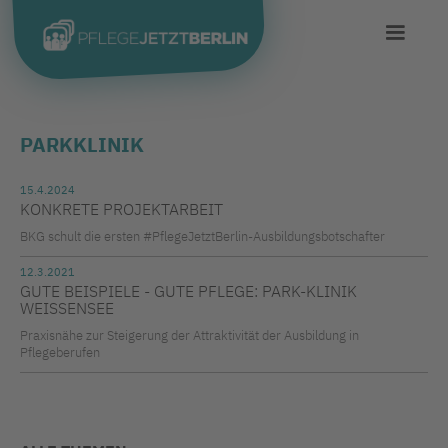
PARKKLINIK
15.4.2024
KONKRETE PROJEKTARBEIT
BKG schult die ersten #PflegeJetztBerlin-Ausbildungsbotschafter
12.3.2021
GUTE BEISPIELE - GUTE PFLEGE: PARK-KLINIK
WEISSENSEE
Praxisnähe zur Steigerung der Attraktivität der Ausbildung in
Pflegeberufen