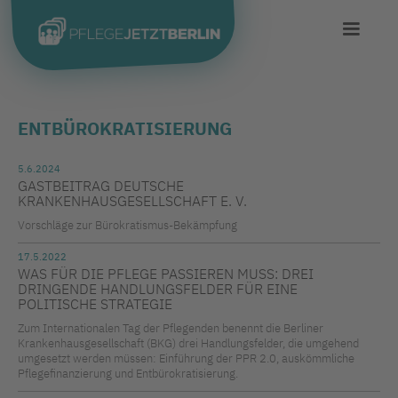
ENTBÜROKRATISIERUNG
5.6.2024
GASTBEITRAG DEUTSCHE
KRANKENHAUSGESELLSCHAFT E. V.
Vorschläge zur Bürokratismus-Bekämpfung
17.5.2022
WAS FÜR DIE PFLEGE PASSIEREN MUSS: DREI
DRINGENDE HANDLUNGSFELDER FÜR EINE
POLITISCHE STRATEGIE
Zum Internationalen Tag der Pflegenden benennt die Berliner
Krankenhausgesellschaft (BKG) drei Handlungsfelder, die umgehend
umgesetzt werden müssen: Einführung der PPR 2.0, auskömmliche
Pflegefinanzierung und Entbürokratisierung.