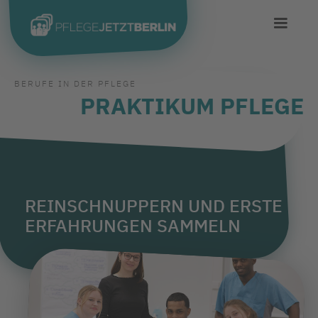
BERUFE IN DER PFLEGE
PRAKTIKUM PFLEGE
REINSCHNUPPERN UND ERSTE
ERFAHRUNGEN SAMMELN