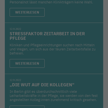
Personalnot lässt manchen Klinikträgern keine Wahl.
WEITERLESEN
12.9.2022
STRESSFAKTOR ZEITARBEIT IN DER
PFLEGE
Kliniken und Pflegeeinrichtungen suchen nach Mitteln
und Wegen, um sich aus der teuren Zeitarbeitsfalle zu
befreien.
WEITERLESEN
12.9.2022
„DIE WUT AUF DIE KOLLEGEN“
In Berlin gibt es überdurchschnittlich viele
Leiharbeitskräfte in der Pflege, sie werden von den fest
angestellten Kolleg:innen zunehmend kritisch gesehen.