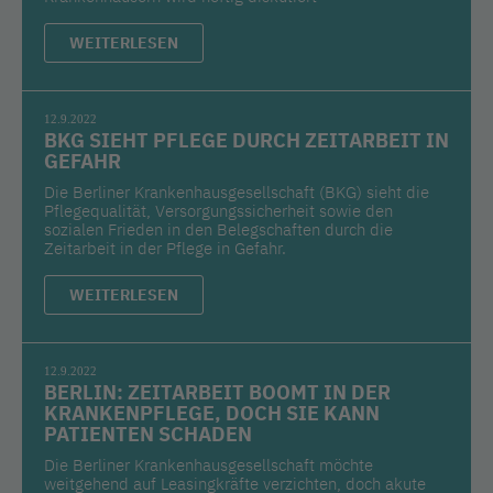
WEITERLESEN
12.9.2022
BKG SIEHT PFLEGE DURCH ZEITARBEIT IN
GEFAHR
Die Berliner Krankenhausgesellschaft (BKG) sieht die
Pflegequalität, Versorgungssicherheit sowie den
sozialen Frieden in den Belegschaften durch die
Zeitarbeit in der Pflege in Gefahr.
WEITERLESEN
12.9.2022
BERLIN: ZEITARBEIT BOOMT IN DER
KRANKENPFLEGE, DOCH SIE KANN
PATIENTEN SCHADEN
Die Berliner Krankenhausgesellschaft möchte
weitgehend auf Leasingkräfte verzichten, doch akute