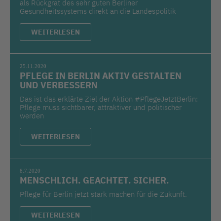
als Rückgrat des sehr guten Berliner
Gesundheitssystems direkt an die Landespolitik
WEITERLESEN
25.11.2020
PFLEGE IN BERLIN AKTIV GESTALTEN
UND VERBESSERN
Das ist das erklärte Ziel der Aktion #PflegeJetztBerlin:
Pflege muss sichtbarer, attraktiver und politischer
werden
WEITERLESEN
8.7.2020
MENSCHLICH. GEACHTET. SICHER.
Pflege für Berlin jetzt stark machen für die Zukunft.
WEITERLESEN