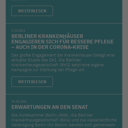
WEITERLESEN
1.12.2021
BERLINER KRANKENHÄUSER
ENGAGIEREN SICH FÜR BESSERE PFLEGE
– AUCH IN DER CORONA-KRISE
Das große Engagement der Krankenhäuser belegt eine
aktuelle Studie des DKI. Die Berliner
Krankenhausgesellschaft (BKG) setzt eine eigene
Kampagne zur Stärkung der Pflege um
WEITERLESEN
14.10.2021
ERWARTUNGEN AN DEN SENAT
Die Ärztekammer Berlin (ÄKB), die Berliner
Krankenhausgesellschaft (BKG) und die Kassenärztliche
Vereinigung Berlin (KV Berlin) wenden sich gemeinsam