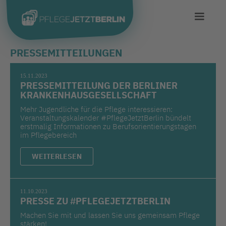
PRESSEMITTEILUNGEN
15.11.2023
PRESSEMITTEILUNG DER BERLINER
KRANKENHAUSGESELLSCHAFT
Mehr Jugendliche für die Pflege interessieren:
Veranstaltungskalender #PflegeJetztBerlin bündelt
erstmalig Informationen zu Berufsorientierungstagen
im Pflegebereich
WEITERLESEN
11.10.2023
PRESSE ZU #PFLEGEJETZTBERLIN
Machen Sie mit und lassen Sie uns gemeinsam Pflege
stärken!