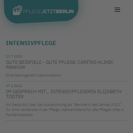
INTENSIVPFLEGE
11.7.2022
GUTE BEISPIELE - GUTE PFLEGE: CARITAS-KLINIK
PANKOW
Einarbeitungsheft Intensivstation
17.1.2022
IM GESPRÄCH MIT... INTENSIVPFLEGERIN ELIZABETH
TÖDTER
Ein Gespräch über die Auszeichnung als "Berlinerin des Jahres 2021"
für Ihre Verdienste in der Pflege, stellvertretend für alle Pflegekräfte in
Pandemiezeiten