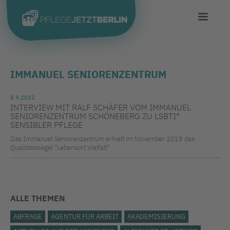
IMMANUEL SENIORENZENTRUM
8.9.2022
INTERVIEW MIT RALF SCHÄFER VOM IMMANUEL
SENIORENZENTRUM SCHÖNEBERG ZU LSBTI*
SENSIBLER PFLEGE
Das Immanuel Seniorenzentrum erhielt im November 2018 das
Qualitätssiegel "Lebensort Vielfalt"
ALLE THEMEN
ABFRAGE
AGENTUR FÜR ARBEIT
AKADEMISIERUNG