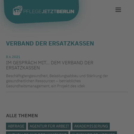
VERBAND DER ERSATZKASSEN
8.6.2021
IM GESPRÄCH MIT... DEM VERBAND DER
ERSATZKASSEN
Beschäftigtengesundheit, Belastungsabbau und Stärkung der
gesundheitlichen Ressourcen – betriebliches
Gesundheitsmanagement, ein Projekt des vdek
ALLE THEMEN
ABFRAGE
AGENTUR FÜR ARBEIT
AKADEMISIERUNG