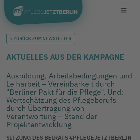
< ZURÜCK ZUM NEWSLETTER
AKTUELLES AUS DER KAMPAGNE
Ausbildung, Arbeitsbedingungen und
Leiharbeit – Vereinbarkeit durch
"Berliner Pakt für die Pflege". Und:
Wertschätzung des Pflegeberufs
durch Übertragung von
Verantwortung – Stand der
Projektentwicklung
SITZUNG DES BEIRATS #PFLEGEJETZTBERLIN