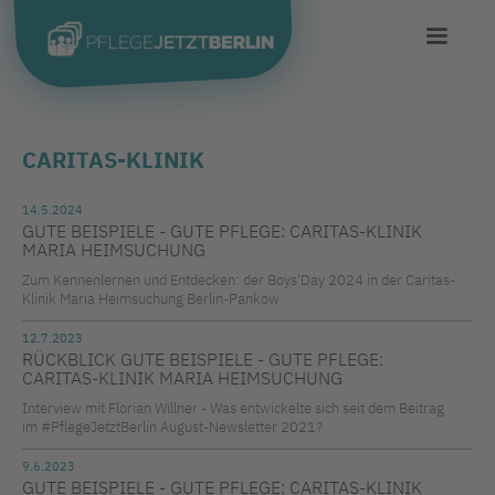
CARITAS-KLINIK
14.5.2024
GUTE BEISPIELE - GUTE PFLEGE: CARITAS-KLINIK
MARIA HEIMSUCHUNG
Zum Kennenlernen und Entdecken: der Boys'Day 2024 in der Caritas-
Klinik Maria Heimsuchung Berlin-Pankow
12.7.2023
RÜCKBLICK GUTE BEISPIELE - GUTE PFLEGE:
CARITAS-KLINIK MARIA HEIMSUCHUNG
Interview mit Florian Willner - Was entwickelte sich seit dem Beitrag
im #PflegeJetztBerlin August-Newsletter 2021?
9.6.2023
GUTE BEISPIELE - GUTE PFLEGE: CARITAS-KLINIK