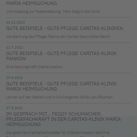
MARIA HEIMSUCHUNG
Vom Leasing zur Festanstellung: Mein Weg in die Klinik
14.11.2022
GUTE BEISPIELE - GUTE PFLEGE: CARITAS-KLINIKEN
Verstärkung des Pflege-Teams der Caritas Gesundheit Berlin
11.7.2022
GUTE BEISPIELE - GUTE PFLEGE: CARITAS-KLINIK
PANKOW
Einarbeitungsheft Intensivstation
19.5.2022
GUTE BEISPIELE - GUTE PFLEGE: CARITAS-KLINIK
MARIA HEIMSUCHUNG
Lernen auf der Station und in klinikeigenen Skills-Lab-Räumen
17.5.2021
IM GESPRÄCH MIT... PEGGY SCHUMACHER,
PFLEGEFACHKRAFT IN DER CARITAS-KLINIK MARIA
HEIMSUCHUNG
Die gelernte Krankenschwester für Intensivmedizin teilt ihre