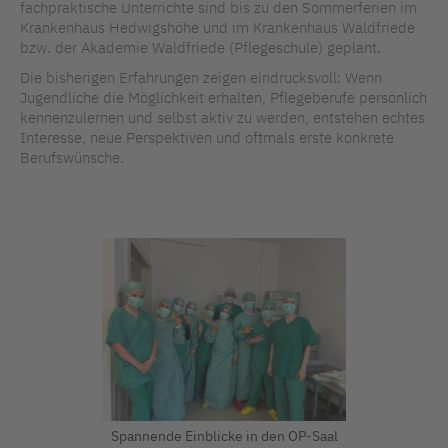
fachpraktische Unterrichte sind bis zu den Sommerferien im
Krankenhaus Hedwigshöhe und im Krankenhaus Waldfriede
bzw. der Akademie Waldfriede (Pflegeschule) geplant.
Die bisherigen Erfahrungen zeigen eindrucksvoll: Wenn
Jugendliche die Möglichkeit erhalten, Pflegeberufe persönlich
kennenzulernen und selbst aktiv zu werden, entstehen echtes
Interesse, neue Perspektiven und oftmals erste konkrete
Berufswünsche.
Spannende Einblicke in den OP-Saal