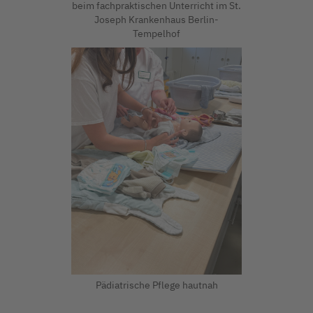
beim fachpraktischen Unterricht im St.
Joseph Krankenhaus Berlin-
Tempelhof
Pädiatrische Pflege hautnah