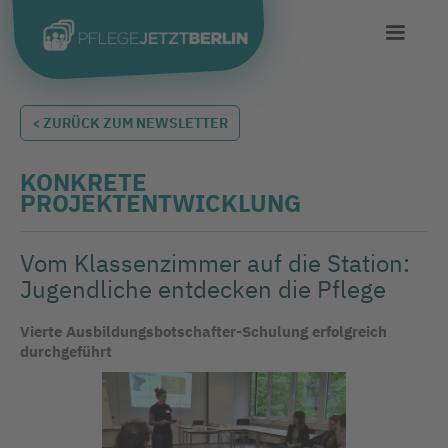
< ZURÜCK ZUM NEWSLETTER
KONKRETE
PROJEKTENTWICKLUNG
Vom Klassenzimmer auf die Station:
Jugendliche entdecken die Pflege
Vierte Ausbildungsbotschafter-Schulung erfolgreich
durchgeführt