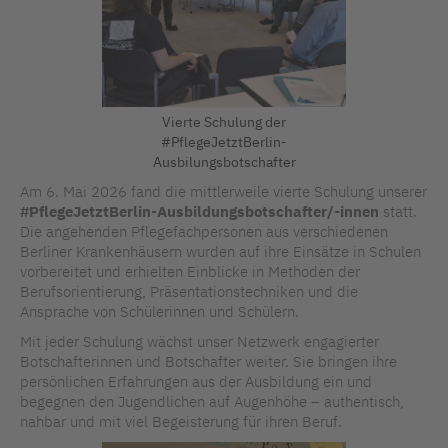
Vierte Schulung der
#PflegeJetztBerlin-
Ausbilungsbotschafter
Am 6. Mai 2026 fand die mittlerweile vierte Schulung unserer
#PflegeJetztBerlin-Ausbildungsbotschafter/-innen
statt.
Die angehenden Pflegefachpersonen aus verschiedenen
Berliner Krankenhäusern wurden auf ihre Einsätze in Schulen
vorbereitet und erhielten Einblicke in Methoden der
Berufsorientierung, Präsentationstechniken und die
Ansprache von Schülerinnen und Schülern.
Mit jeder Schulung wächst unser Netzwerk engagierter
Botschafterinnen und Botschafter weiter. Sie bringen ihre
persönlichen Erfahrungen aus der Ausbildung ein und
begegnen den Jugendlichen auf Augenhöhe – authentisch,
nahbar und mit viel Begeisterung für ihren Beruf.