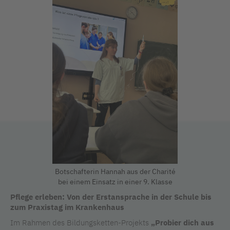
Botschafterin Hannah aus der Charité
bei einem Einsatz in einer 9. Klasse
Pflege erleben: Von der Erstansprache in der Schule bis
zum Praxistag im Krankenhaus
Im Rahmen des Bildungsketten-Projekts
„Probier dich aus