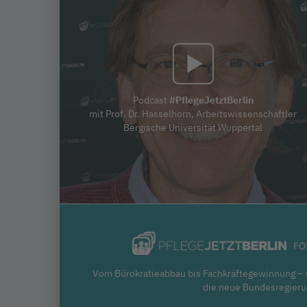
Podcast
#PflegeJetztBerlin
mit Prof. Dr. Hasselhorn, Arbeitswissenschaftler
Bergische Universität Wuppertal
FO
Vom Bürokratieabbau bis Fachkräftegewinnung –
die neue Bundesregier