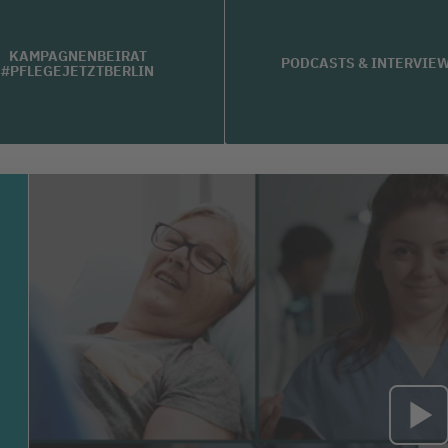
KAMPAGNENBEIRAT
PODCASTS & INTERVIE
#PFLEGEJETZTBERLIN