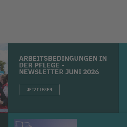
ARBEITSBEDINGUNGEN IN
DER PFLEGE -
NEWSLETTER JUNI 2026
JETZT LESEN