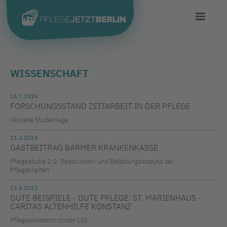
WISSENSCHAFT
16.7.2024
FORSCHUNGSSTAND ZEITARBEIT IN DER PFLEGE
Aktuelle Studienlage
11.3.2024
GASTBEITRAG BARMER KRANKENKASSE
Pflegestudie 2.0: Ressourcen- und Belastungsanalyse bei
Pflegekräften
13.6.2022
GUTE BEISPIELE - GUTE PFLEGE: ST. MARIENHAUS -
CARITAS ALTENHILFE KONSTANZ
Pflegeassistenzroboter LIO