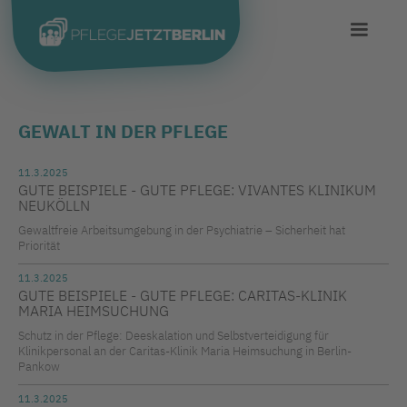
GEWALT IN DER PFLEGE
11.3.2025
GUTE BEISPIELE - GUTE PFLEGE: VIVANTES KLINIKUM
NEUKÖLLN
Gewaltfreie Arbeitsumgebung in der Psychiatrie – Sicherheit hat
Priorität
11.3.2025
GUTE BEISPIELE - GUTE PFLEGE: CARITAS-KLINIK
MARIA HEIMSUCHUNG
Schutz in der Pflege: Deeskalation und Selbstverteidigung für
Klinikpersonal an der Caritas-Klinik Maria Heimsuchung in Berlin-
Pankow
11.3.2025