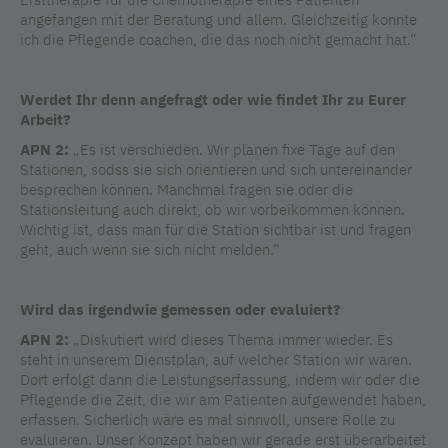
angefangen mit der Beratung und allem. Gleichzeitig konnte
ich die Pflegende coachen, die das noch nicht gemacht hat.“
Werdet Ihr denn angefragt oder wie findet Ihr zu Eurer
Arbeit?
APN 2:
„Es ist verschieden. Wir planen fixe Tage auf den
Stationen, sodss sie sich orientieren und sich untereinander
besprechen können. Manchmal fragen sie oder die
Stationsleitung auch direkt, ob wir vorbeikommen können.
Wichtig ist, dass man für die Station sichtbar ist und fragen
geht, auch wenn sie sich nicht melden.“
Wird das irgendwie gemessen oder evaluiert?
APN 2:
„Diskutiert wird dieses Thema immer wieder. Es
steht in unserem Dienstplan, auf welcher Station wir waren.
Dort erfolgt dann die Leistungserfassung, indem wir oder die
Pflegende die Zeit, die wir am Patienten aufgewendet haben,
erfassen. Sicherlich wäre es mal sinnvoll, unsere Rolle zu
evaluieren. Unser Konzept haben wir gerade erst überarbeitet