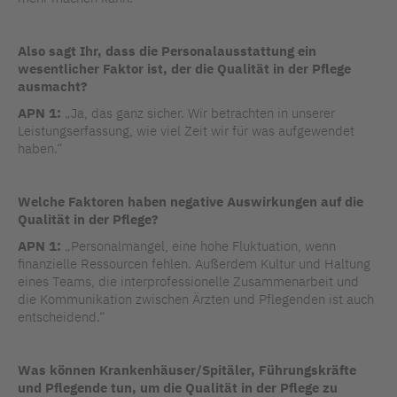
Also sagt Ihr, dass die Personalausstattung ein
wesentlicher Faktor ist, der die Qualität in der Pflege
ausmacht?
APN 1:
„Ja, das ganz sicher. Wir betrachten in unserer
Leistungserfassung, wie viel Zeit wir für was aufgewendet
haben.“
Welche Faktoren haben negative Auswirkungen auf die
Qualität in der Pflege?
APN 1:
„Personalmangel, eine hohe Fluktuation, wenn
finanzielle Ressourcen fehlen. Außerdem Kultur und Haltung
eines Teams, die interprofessionelle Zusammenarbeit und
die Kommunikation zwischen Ärzten und Pflegenden ist auch
entscheidend.“
Was können Krankenhäuser/Spitäler, Führungskräfte
und Pflegende tun, um die Qualität in der Pflege zu