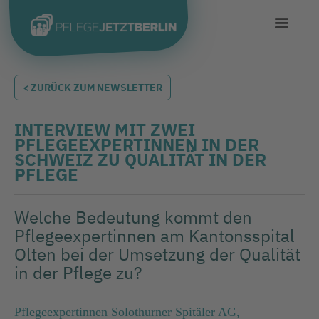
< ZURÜCK ZUM NEWSLETTER
INTERVIEW MIT ZWEI
PFLEGEEXPERTINNEN IN DER
SCHWEIZ ZU QUALITÄT IN DER
PFLEGE
Welche Bedeutung kommt den
Pflegeexpertinnen am Kantonsspital
Olten bei der Umsetzung der Qualität
in der Pflege zu?
Pflegeexpertinnen Solothurner Spitäler AG,