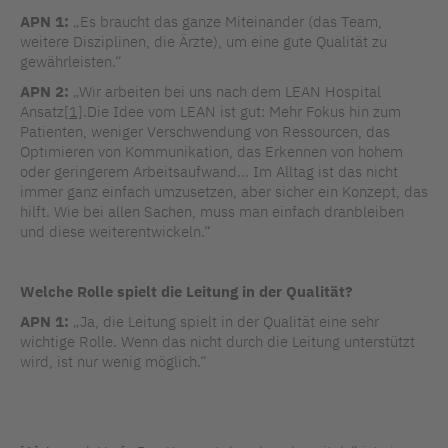
APN 1:
„Es braucht das ganze Miteinander (das Team,
weitere Disziplinen, die Ärzte), um eine gute Qualität zu
gewährleisten.“
APN 2:
„Wir arbeiten bei uns nach dem LEAN Hospital
Ansatz
[1]
.Die Idee vom LEAN ist gut: Mehr Fokus hin zum
Patienten, weniger Verschwendung von Ressourcen, das
Optimieren von Kommunikation, das Erkennen von hohem
oder geringerem Arbeitsaufwand… Im Alltag ist das nicht
immer ganz einfach umzusetzen, aber sicher ein Konzept, das
hilft. Wie bei allen Sachen, muss man einfach dranbleiben
und diese weiterentwickeln.“
Welche Rolle spielt die Leitung in der Qualität?
APN 1:
„Ja, die Leitung spielt in der Qualität eine sehr
wichtige Rolle. Wenn das nicht durch die Leitung unterstützt
wird, ist nur wenig möglich.“