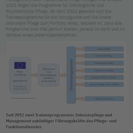
2021 folgen die Programme für Onkologische und
Psychiatrische Pflege. Ab April 2022 gesellen sich die
Traineeprogramme für die chirurgische und die innere
stationäre Pflege zum Portfolio hinzu. Geplant ist, dass alle
Programme zwei Mal jährlich starten, jeweils im April und im
Oktober eines jeden Kalenderjahres.
Seit 2012 zwei Traineeprogramme: Intensivpflege und
Management zukünftiger Führungskräfte des Pflege- und
Funktionsdienstes