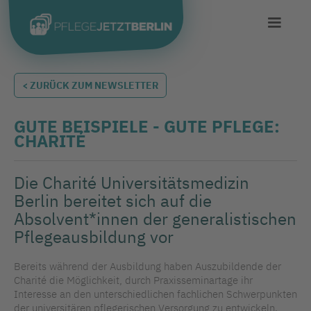
< ZURÜCK ZUM NEWSLETTER
GUTE BEISPIELE - GUTE PFLEGE:
CHARITÉ
Die Charité Universitätsmedizin
Berlin bereitet sich auf die
Absolvent*innen der generalistischen
Pflegeausbildung vor
Bereits während der Ausbildung haben Auszubildende der
Charité die Möglichkeit, durch Praxisseminartage ihr
Interesse an den unterschiedlichen fachlichen Schwerpunkten
der universitären pflegerischen Versorgung zu entwickeln.