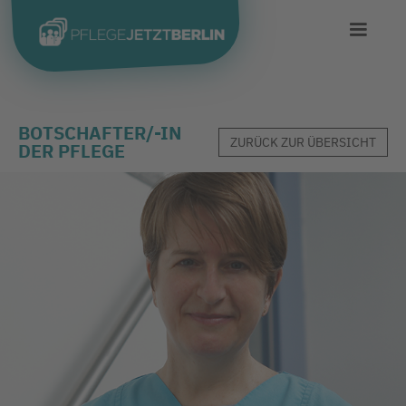
BOTSCHAFTER/-IN
ZURÜCK ZUR ÜBERSICHT
DER PFLEGE