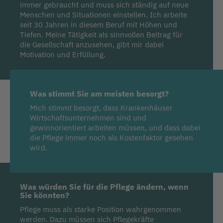
immer gebraucht und muss sich ständig auf neue
Menschen und Situationen einstellen. Ich arbeite
seit 30 Jahren in diesem Beruf mit Höhen und
Tiefen. Meine Tätigkeit als sinnvollen Beitrag für
die Gesellschaft anzusehen, gibt mir dabei
Motivation und Erfüllung.
Was stimmt Sie am meisten besorgt?
Mich stimmt besorgt, dass Krankenhäuser
Wirtschaftsunternehmen sind und
gewinnorientiert arbeiten müssen, und dass dabei
die Pflege immer noch als Kostenfaktor gesehen
wird.
Was würden Sie für die Pflege ändern, wenn
Sie könnten?
Pflege muss als starke Position wahrgenommen
werden. Dazu müssen sich Pflegekräfte