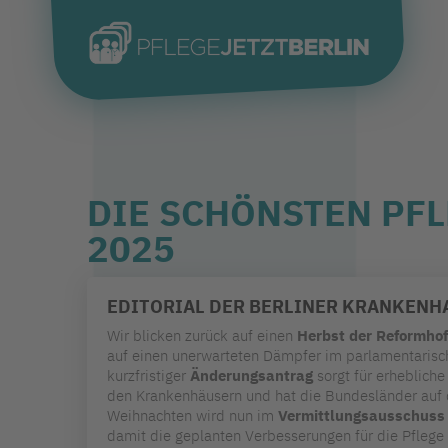
DIE SCHÖNSTEN PF
2025
EDITORIAL DER BERLINER KRANKENH
Wir blicken zurück auf einen
Herbst der Reformhof
auf einen unerwarteten Dämpfer im parlamentarisch
kurzfristiger
Änderungsantrag
sorgt für erhebliche 
den Krankenhäusern und hat die Bundesländer auf d
Weihnachten wird nun im
Vermittlungsausschuss
damit die geplanten Verbesserungen für die Pflege 