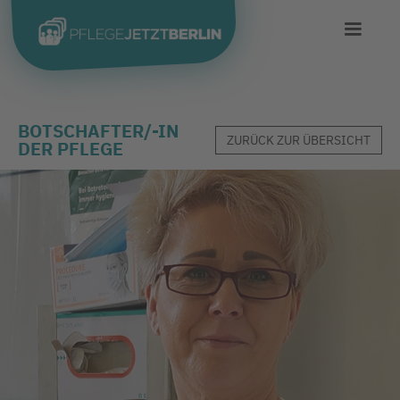
BOTSCHAFTER/-IN
ZURÜCK ZUR ÜBERSICHT
DER PFLEGE