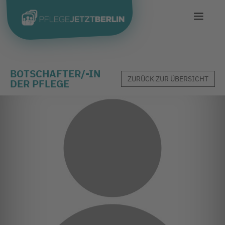
BOTSCHAFTER/-IN
ZURÜCK ZUR ÜBERSICHT
DER PFLEGE