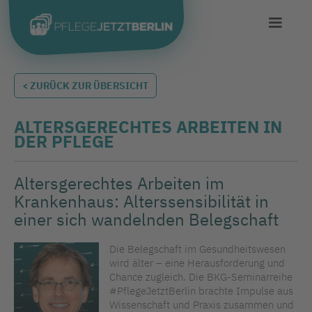
< ZURÜCK ZUR ÜBERSICHT
ALTERSGERECHTES ARBEITEN IN
DER PFLEGE
Altersgerechtes Arbeiten im
Krankenhaus: Alterssensibilität in
einer sich wandelnden Belegschaft
Die Belegschaft im Gesundheitswesen
wird älter – eine Herausforderung und
Chance zugleich. Die BKG-Seminarreihe
#PflegeJetztBerlin brachte Impulse aus
Wissenschaft und Praxis zusammen und