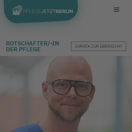
BOTSCHAFTER/-IN
ZURÜCK ZUR ÜBERSICHT
DER PFLEGE