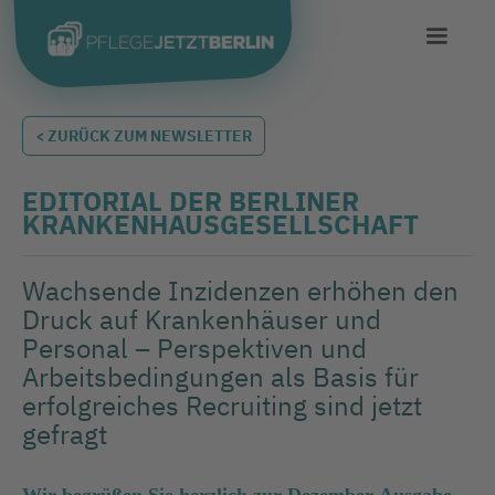
< ZURÜCK ZUM NEWSLETTER
EDITORIAL DER BERLINER
KRANKENHAUSGESELLSCHAFT
Wachsende Inzidenzen erhöhen den
Druck auf Krankenhäuser und
Personal – Perspektiven und
Arbeitsbedingungen als Basis für
erfolgreiches Recruiting sind jetzt
gefragt