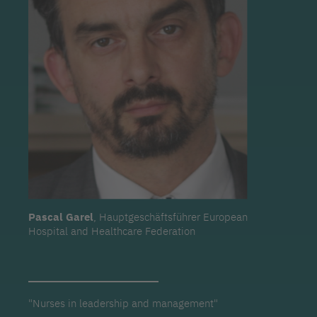
Pascal Garel
, Hauptgeschäftsführer European
Hospital and Healthcare Federation
"Nurses in leadership and management"