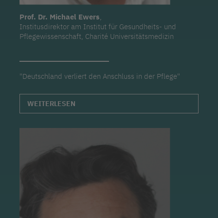
Prof. Dr. Michael Ewers
,
Institusdirektor am Institut für Gesundheits- und
Pflegewissenschaft, Charité Universitätsmedizin
"Deutschland verliert den Anschluss in der Pflege"
WEITERLESEN