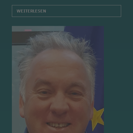
WEITERLESEN