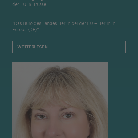
der EU in Brüssel
"Das Büro des Landes Berlin bei der EU – Berlin in
Europa (DE)"
WEITERLESEN