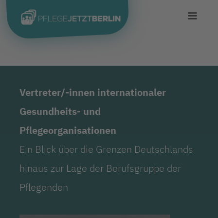
Vertreter/-innen internationaler
Gesundheits- und
Pflegeorganisationen
Ein Blick über die Grenzen Deutschlands
hinaus zur Lage der Berufsgruppe der
Pflegenden