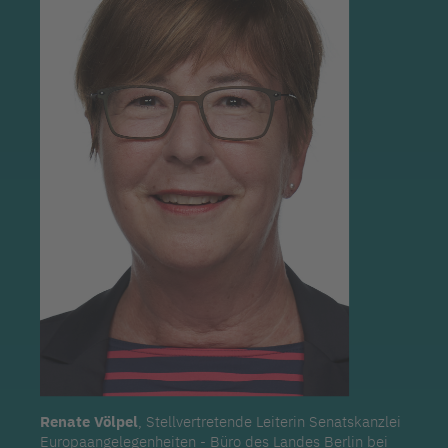
Renate Völpel
, Stellvertretende Leiterin Senatskanzlei
Europaangelegenheiten - Büro des Landes Berlin bei