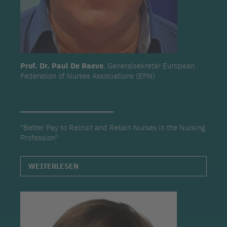
Prof. Dr. Paul De Raeve
, Generalsekretär European
Federation of Nurses Associations (EFN)
"Better Pay to Recruit and Retain Nurses in the Nursing
Profession"
WEITERLESEN