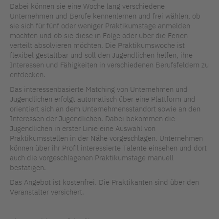
Dabei können sie eine Woche lang verschiedene
Unternehmen und Berufe kennenlernen und frei wählen, ob
sie sich für fünf oder weniger Praktikumstage anmelden
möchten und ob sie diese in Folge oder über die Ferien
verteilt absolvieren möchten. Die Praktikumswoche ist
flexibel gestaltbar und soll den Jugendlichen helfen, ihre
Interessen und Fähigkeiten in verschiedenen Berufsfeldern zu
entdecken.
Das
interessenbasierte Matching von Unternehmen und
Jugendlichen erfolgt automatisch über eine Plattform und
orientiert sich an dem Unternehmensstandort sowie an den
Interessen der Jugendlichen. Dabei bekommen die
Jugendlichen in erster Linie eine Auswahl von
Praktikumsstellen in der Nähe vorgeschlagen. Unternehmen
können über ihr Profil interessierte Talente einsehen und dort
auch die vorgeschlagenen Praktikumstage manuell
bestätigen.
Das Angebot ist kostenfrei. Die Praktikanten sind über den
Veranstalter versichert.