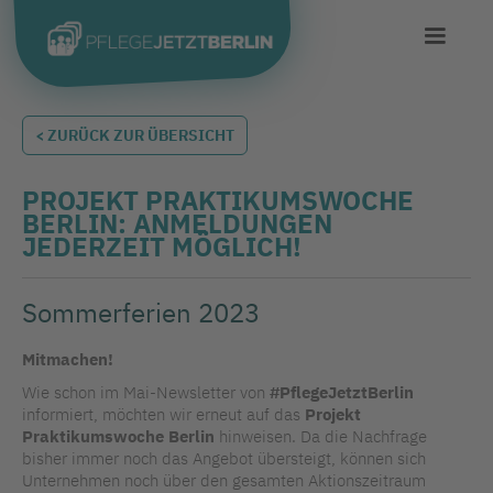
< ZURÜCK ZUR ÜBERSICHT
PROJEKT PRAKTIKUMSWOCHE
BERLIN: ANMELDUNGEN
JEDERZEIT MÖGLICH!
Sommerferien 2023
Mitmachen!
Wie schon im Mai-Newsletter von
#PflegeJetztBerlin
informiert, möchten wir erneut auf das
Projekt
Praktikumswoche Berlin
hinweisen. Da die Nachfrage
bisher immer noch das Angebot übersteigt, können sich
Unternehmen noch über den gesamten Aktionszeitraum