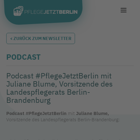
< ZURÜCK ZUM NEWSLETTER
PODCAST
Podcast #PflegeJetztBerlin mit
Juliane Blume, Vorsitzende des
Landespflegerats Berlin-
Brandenburg
Podcast #PflegeJetztBerlin
mit
Juliane Blume,
Vorsitzende des Landespflegerats Berlin-Brandenburg: