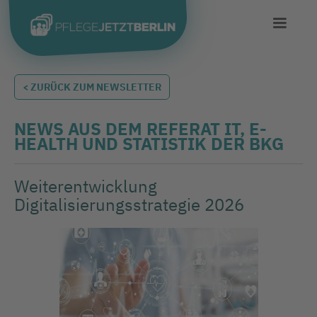
< ZURÜCK ZUM NEWSLETTER
NEWS AUS DEM REFERAT IT, E-
HEALTH UND STATISTIK DER BKG
Weiterentwicklung
Digitalisierungsstrategie 2026