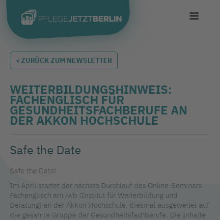
< ZURÜCK ZUM NEWSLETTER
WEITERBILDUNGSHINWEIS:
FACHENGLISCH FÜR
GESUNDHEITSFACHBERUFE AN
DER AKKON HOCHSCHULE
Safe the Date
Safe the Date!
Im April startet der nächste Durchlauf des Online-Seminars
Fachenglisch am iwb (Institut für Weiterbildung und
Beratung) an der Akkon Hochschule, diesmal ausgeweitet auf
die gesamte Gruppe der Gesundheitsfachberufe. Die Inhalte