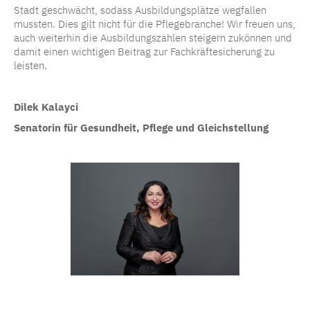
Stadt geschwächt, sodass Ausbildungsplätze wegfallen
mussten. Dies gilt nicht für die Pflegebranche! Wir freuen uns,
auch weiterhin die Ausbildungszahlen steigern zukönnen und
damit einen wichtigen Beitrag zur Fachkräftesicherung zu
leisten.
Dilek Kalayci
Senatorin für Gesundheit, Pflege und Gleichstellung