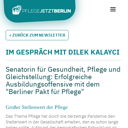
< ZURÜCK ZUM NEWSLETTER
IM GESPRÄCH MIT DILEK KALAYCI
Senatorin für Gesundheit, Pflege und
Gleichstellung: Erfolgreiche
Ausbildungsoffensive mit dem
"Berliner Pakt für Pflege"
Großer Stellenwert der Pflege
Das Thema Pflege hat durch die derzeitige Pandemie den
Stellenwert in der Gesellschaft erhalten, den es schon lange
haben sollte. Aufgrund der demografischen Entwicklung ist