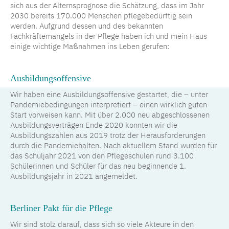
sich aus der Alternsprognose die Schätzung, dass im Jahr
2030 bereits 170.000 Menschen pflegebedürftig sein
werden. Aufgrund dessen und des bekannten
Fachkräftemangels in der Pflege haben ich und mein Haus
einige wichtige Maßnahmen ins Leben gerufen:
Ausbildungsoffensive
Wir haben eine Ausbildungsoffensive gestartet, die – unter
Pandemiebedingungen interpretiert – einen wirklich guten
Start vorweisen kann. Mit über 2.000 neu abgeschlossenen
Ausbildungsverträgen Ende 2020 konnten wir die
Ausbildungszahlen aus 2019 trotz der Herausforderungen
durch die Pandemiehalten. Nach aktuellem Stand wurden für
das Schuljahr 2021 von den Pflegeschulen rund 3.100
Schülerinnen und Schüler für das neu beginnende 1.
Ausbildungsjahr in 2021 angemeldet.
Berliner Pakt für die Pflege
Wir sind stolz darauf, dass sich so viele Akteure in den