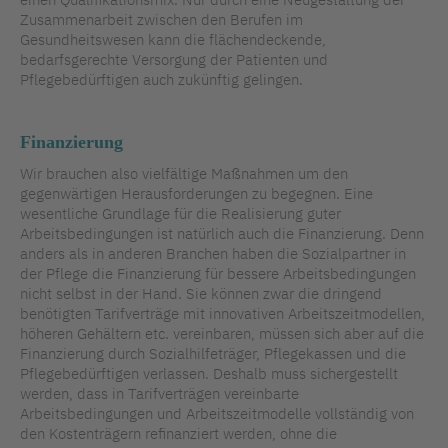
Zusammenarbeit zwischen den Berufen im
Gesundheitswesen kann die flächendeckende,
bedarfsgerechte Versorgung der Patienten und
Pflegebedürftigen auch zukünftig gelingen.
Finanzierung
Wir brauchen also vielfältige Maßnahmen um den
gegenwärtigen Herausforderungen zu begegnen. Eine
wesentliche Grundlage für die Realisierung guter
Arbeitsbedingungen ist natürlich auch die Finanzierung. Denn
anders als in anderen Branchen haben die Sozialpartner in
der Pflege die Finanzierung für bessere Arbeitsbedingungen
nicht selbst in der Hand. Sie können zwar die dringend
benötigten Tarifverträge mit innovativen Arbeitszeitmodellen,
höheren Gehältern etc. vereinbaren, müssen sich aber auf die
Finanzierung durch Sozialhilfeträger, Pflegekassen und die
Pflegebedürftigen verlassen. Deshalb muss sichergestellt
werden, dass in Tarifverträgen vereinbarte
Arbeitsbedingungen und Arbeitszeitmodelle vollständig von
den Kostenträgern refinanziert werden, ohne die