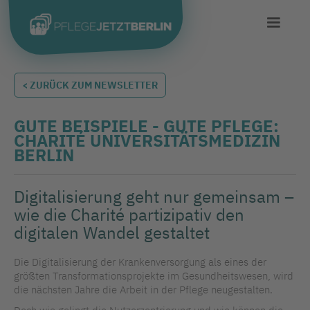
< ZURÜCK ZUM NEWSLETTER
GUTE BEISPIELE - GUTE PFLEGE:
CHARITÉ UNIVERSITÄTSMEDIZIN
BERLIN
Digitalisierung geht nur gemeinsam –
wie die Charité partizipativ den
digitalen Wandel gestaltet
Die Digitalisierung der Krankenversorgung als eines der
größten Transformationsprojekte im Gesundheitswesen, wird
die nächsten Jahre die Arbeit in der Pflege neugestalten.