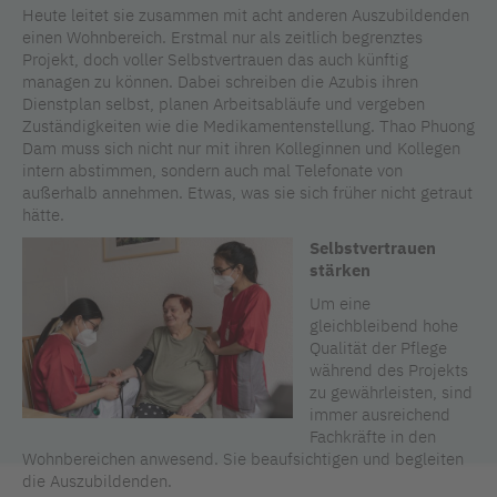
Heute leitet sie zusammen mit acht anderen Auszubildenden
einen Wohnbereich. Erstmal nur als zeitlich begrenztes
Projekt, doch voller Selbstvertrauen das auch künftig
managen zu können. Dabei schreiben die Azubis ihren
Dienstplan selbst, planen Arbeitsabläufe und vergeben
Zuständigkeiten wie die Medikamentenstellung. Thao Phuong
Dam muss sich nicht nur mit ihren Kolleginnen und Kollegen
intern abstimmen, sondern auch mal Telefonate von
außerhalb annehmen. Etwas, was sie sich früher nicht getraut
hätte.
Selbstvertrauen
stärken
Um eine
gleichbleibend hohe
Qualität der Pflege
während des Projekts
zu gewährleisten, sind
immer ausreichend
Fachkräfte in den
Wohnbereichen anwesend. Sie beaufsichtigen und begleiten
die Auszubildenden.