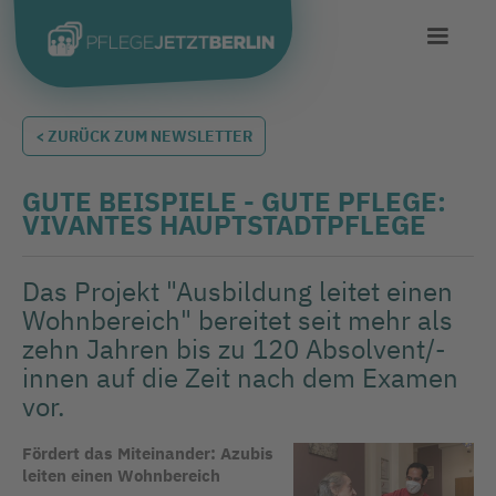
< ZURÜCK ZUM NEWSLETTER
GUTE BEISPIELE - GUTE PFLEGE:
VIVANTES HAUPTSTADTPFLEGE
Das Projekt "Ausbildung leitet einen
Wohnbereich" bereitet seit mehr als
zehn Jahren bis zu 120 Absolvent/-
innen auf die Zeit nach dem Examen
vor.
Fördert das Miteinander: Azubis
leiten einen Wohnbereich