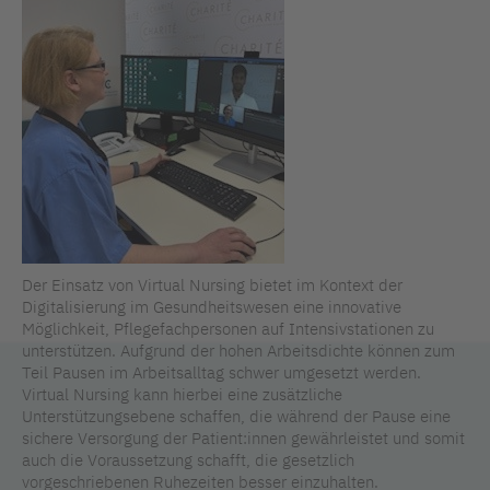
Der Einsatz von Virtual Nursing bietet im Kontext der
Digitalisierung im Gesundheitswesen eine innovative
Möglichkeit, Pflegefachpersonen auf Intensivstationen zu
unterstützen. Aufgrund der hohen Arbeitsdichte können zum
Teil Pausen im Arbeitsalltag schwer umgesetzt werden.
Virtual Nursing kann hierbei eine zusätzliche
Unterstützungsebene schaffen, die während der Pause eine
sichere Versorgung der Patient:innen gewährleistet und somit
auch die Voraussetzung schafft, die gesetzlich
vorgeschriebenen Ruhezeiten besser einzuhalten.