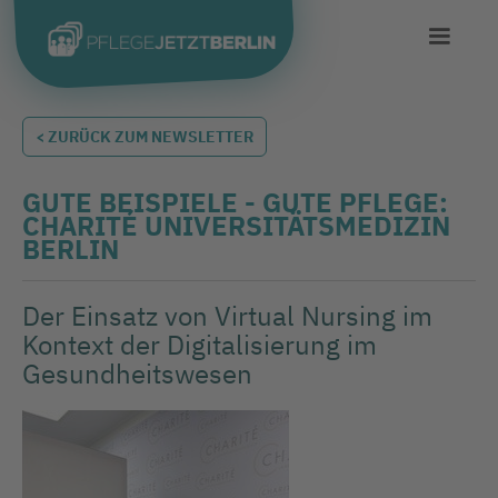
< ZURÜCK ZUM NEWSLETTER
GUTE BEISPIELE - GUTE PFLEGE:
CHARITÉ UNIVERSITÄTSMEDIZIN
BERLIN
Der Einsatz von Virtual Nursing im
Kontext der Digitalisierung im
Gesundheitswesen