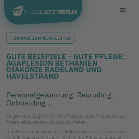
< ZURÜCK ZUM NEWSLETTER
GUTE BEISPIELE - GUTE PFLEGE:
AGAPLESION BETHANIEN
DIAKONIE RADELAND UND
HAVELSTRAND
Personalgewinnung, Recruiting,
Onboarding…
Es gibt viele Begriffe für den Prozess, neue Mitarbeiter zu
finden, einzustellen und auch zu halten.
Die Personalknappheit im Pflegebereich wird mittlerweile
überall angekommen sein, auch in der Pflegeausbildung.