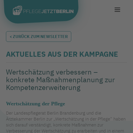
< ZURÜCK ZUM NEWSLETTER
AKTUELLES AUS DER KAMPAGNE
Wertschätzung verbessern –
konkrete Maßnahmenplanung zur
Kompetenzerweiterung
Wertschätzung der Pflege
Der Landespflegerat Berlin Brandenburg und die
Ärztekammer Berlin zur „Wertschätzung in der Pflege“ haben
sich darauf verständigt, konkrete Maßnahmen zur
Verbesserung der Wertschätzung zu erarbeiten und in einem