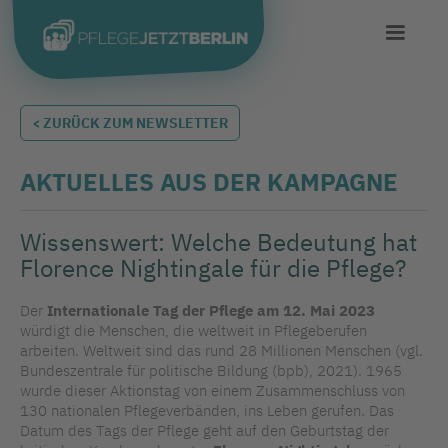
< ZURÜCK ZUM NEWSLETTER
AKTUELLES AUS DER KAMPAGNE
Wissenswert: Welche Bedeutung hat
Florence Nightingale für die Pflege?
Der
Internationale Tag der Pflege am 12. Mai 2023
würdigt die Menschen, die weltweit in Pflegeberufen
arbeiten. Weltweit sind das rund 28 Millionen Menschen (vgl.
Bundeszentrale für politische Bildung (bpb), 2021). 1965
wurde dieser Aktionstag von einem Zusammenschluss von
130 nationalen Pflegeverbänden, ins Leben gerufen. Das
Datum des Tags der Pflege geht auf den Geburtstag der