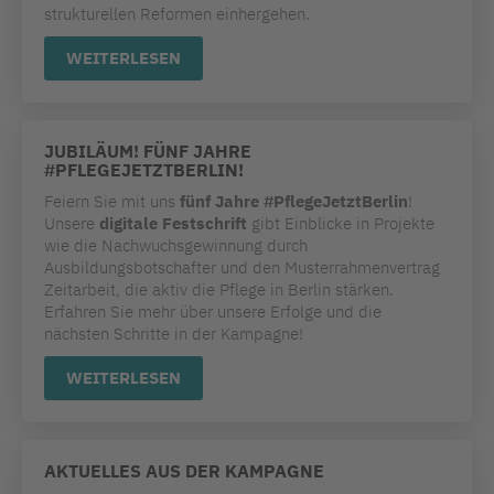
strukturellen Reformen einhergehen.
WEITERLESEN
JUBILÄUM! FÜNF JAHRE
#PFLEGEJETZTBERLIN!
Feiern Sie mit uns
fünf Jahre #PflegeJetztBerlin
!
Unsere
digitale Festschrift
gibt Einblicke in Projekte
wie die Nachwuchsgewinnung durch
Ausbildungsbotschafter und den Musterrahmenvertrag
Zeitarbeit, die aktiv die Pflege in Berlin stärken.
Erfahren Sie mehr über unsere Erfolge und die
nächsten Schritte in der Kampagne!
WEITERLESEN
AKTUELLES AUS DER KAMPAGNE