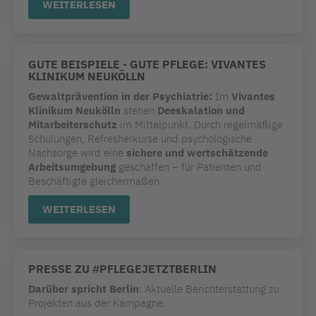
WEITERLESEN
GUTE BEISPIELE - GUTE PFLEGE: VIVANTES
KLINIKUM NEUKÖLLN
Gewaltprävention in der Psychiatrie:
Im
Vivantes
Klinikum Neukölln
stehen
Deeskalation und
Mitarbeiterschutz
im Mittelpunkt. Durch regelmäßige
Schulungen, Refresherkurse und psychologische
Nachsorge wird eine
sichere und wertschätzende
Arbeitsumgebung
geschaffen – für Patienten und
Beschäftigte gleichermaßen.
WEITERLESEN
PRESSE ZU #PFLEGEJETZTBERLIN
Darüber spricht Berlin
: Aktuelle Berichterstattung zu
Projekten aus der Kampagne.