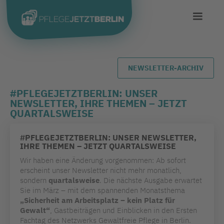
NEWSLETTER-ARCHIV
#PFLEGEJETZTBERLIN: UNSER
NEWSLETTER, IHRE THEMEN – JETZT
QUARTALSWEISE
#PFLEGEJETZTBERLIN: UNSER NEWSLETTER,
IHRE THEMEN – JETZT QUARTALSWEISE
Wir haben eine Änderung vorgenommen: Ab sofort
erscheint unser Newsletter nicht mehr monatlich,
sondern
quartalsweise
. Die nächste Ausgabe erwartet
Sie im März – mit dem spannenden Monatsthema
„Sicherheit am Arbeitsplatz – kein Platz für
Gewalt“
, Gastbeiträgen und Einblicken in den Ersten
Fachtag des Netzwerks Gewaltfreie Pflege in Berlin.